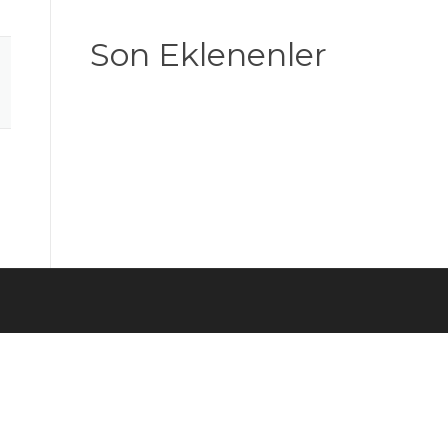
Son Eklenenler